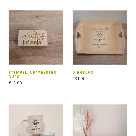
STEMPEL JUF/MEESTER
DIENBLAD
RUPS
€31,50
€10,00