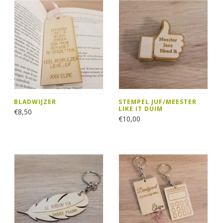
BLADWIJZER
STEMPEL JUF/MEESTER
LIKE IT DUIM
€8,50
€10,00