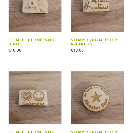
STEMPEL JUF/MEESTER
STEMPEL JUF/MEESTER
DINO
APETROTS
€10,00
€10,00
STEMPEL JUF/MEESTER
STEMPEL JUF/MEESTER