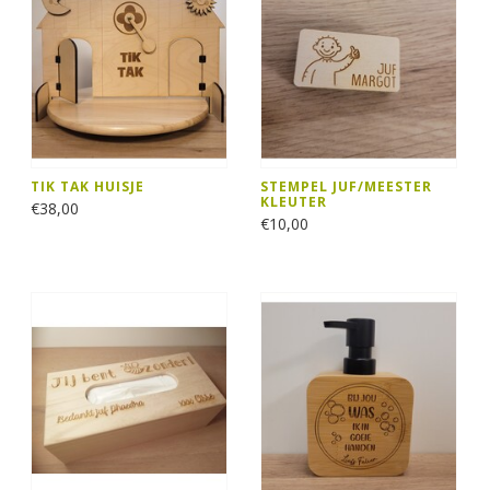
TIK TAK HUISJE
STEMPEL JUF/MEESTER
KLEUTER
€38,00
€10,00