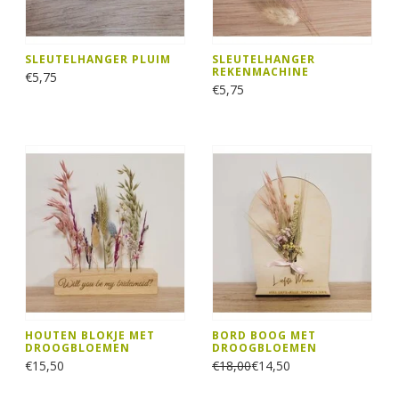
SLEUTELHANGER PLUIM
SLEUTELHANGER
REKENMACHINE
€5,75
€5,75
HOUTEN BLOKJE MET
BORD BOOG MET
DROOGBLOEMEN
DROOGBLOEMEN
€15,50
€18,00
€14,50