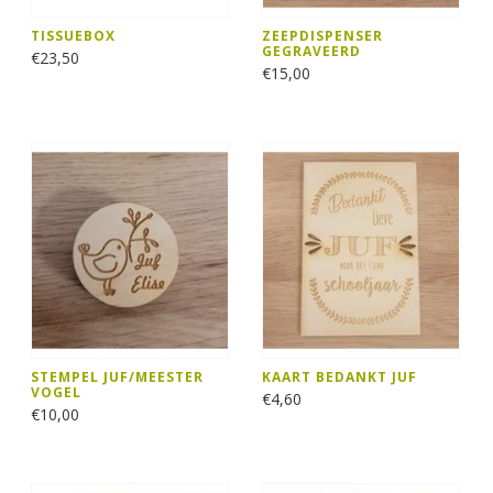
TISSUEBOX
ZEEPDISPENSER
GEGRAVEERD
€23,50
€15,00
STEMPEL JUF/MEESTER
KAART BEDANKT JUF
VOGEL
€4,60
€10,00