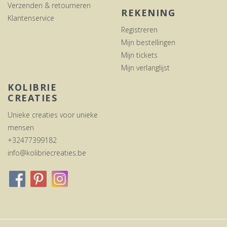
Verzenden & retourneren
REKENING
Klantenservice
Registreren
Mijn bestellingen
Mijn tickets
Mijn verlanglijst
KOLIBRIE
CREATIES
Unieke creaties voor unieke
mensen
+32477399182
info@kolibriecreaties.be