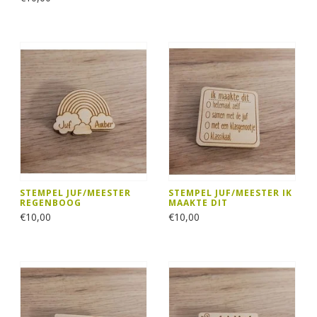
STEMPEL JUF/MEESTER
STEMPEL JUF/MEESTER IK
REGENBOOG
MAAKTE DIT
€10,00
€10,00