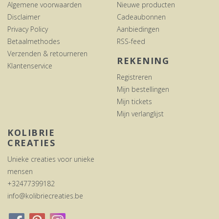
Algemene voorwaarden
Nieuwe producten
Disclaimer
Cadeaubonnen
Privacy Policy
Aanbiedingen
Betaalmethodes
RSS-feed
Verzenden & retourneren
REKENING
Klantenservice
Registreren
Mijn bestellingen
Mijn tickets
Mijn verlanglijst
KOLIBRIE
CREATIES
Unieke creaties voor unieke
mensen
+32477399182
info@kolibriecreaties.be