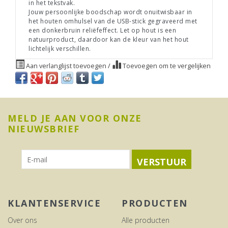
in het tekstvak.
Jouw persoonlijke boodschap wordt onuitwisbaar in
het houten omhulsel van de USB-stick gegraveerd met
een donkerbruin reliëfeffect. Let op hout is een
natuurproduct, daardoor kan de kleur van het hout
lichtelijk verschillen.
Aan verlanglijst toevoegen
/
Toevoegen om te vergelijken
MELD JE AAN VOOR ONZE
NIEUWSBRIEF
VERSTUUR
KLANTENSERVICE
PRODUCTEN
Over ons
Alle producten