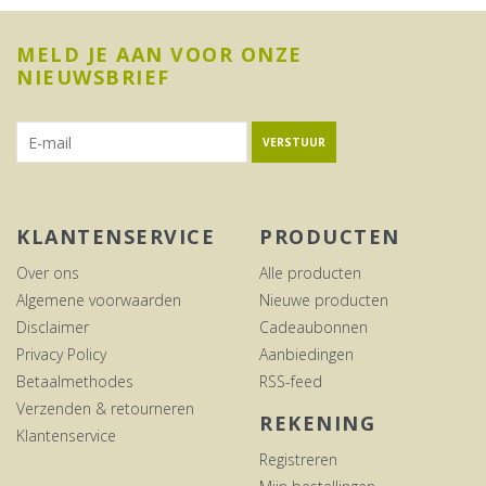
MELD JE AAN VOOR ONZE
NIEUWSBRIEF
VERSTUUR
KLANTENSERVICE
PRODUCTEN
Over ons
Alle producten
Algemene voorwaarden
Nieuwe producten
Disclaimer
Cadeaubonnen
Privacy Policy
Aanbiedingen
Betaalmethodes
RSS-feed
Verzenden & retourneren
REKENING
Klantenservice
Registreren