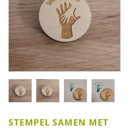
STEMPEL SAMEN MET