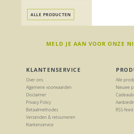
ALLE PRODUCTEN
MELD JE AAN VOOR ONZE N
KLANTENSERVICE
PROD
Over ons
Alle prod
Algemene voorwaarden
Nieuwe p
Disclaimer
Cadeaub
Privacy Policy
Aanbiedi
Betaalmethodes
RSS-feed
Verzenden & retourneren
Klantenservice