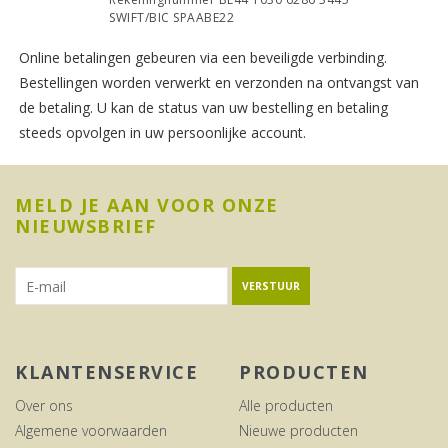
SWIFT/BIC SPAABE22
Online betalingen gebeuren via een beveiligde verbinding.
Bestellingen worden verwerkt en verzonden na ontvangst van
de betaling. U kan de status van uw bestelling en betaling
steeds opvolgen in uw persoonlijke account.
MELD JE AAN VOOR ONZE
NIEUWSBRIEF
VERSTUUR
KLANTENSERVICE
PRODUCTEN
Over ons
Alle producten
Algemene voorwaarden
Nieuwe producten