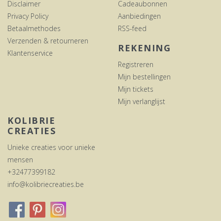
Disclaimer
Cadeaubonnen
Privacy Policy
Aanbiedingen
Betaalmethodes
RSS-feed
Verzenden & retourneren
REKENING
Klantenservice
Registreren
Mijn bestellingen
Mijn tickets
Mijn verlanglijst
KOLIBRIE
CREATIES
Unieke creaties voor unieke
mensen
+32477399182
info@kolibriecreaties.be