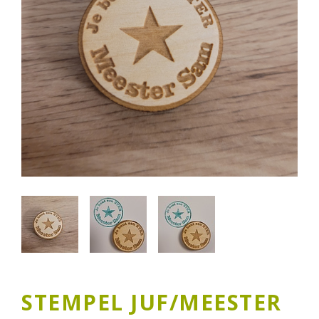
STEMPEL JUF/MEESTER