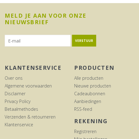
MELD JE AAN VOOR ONZE
NIEUWSBRIEF
VERSTUUR
KLANTENSERVICE
PRODUCTEN
Over ons
Alle producten
Algemene voorwaarden
Nieuwe producten
Disclaimer
Cadeaubonnen
Privacy Policy
Aanbiedingen
Betaalmethodes
RSS-feed
Verzenden & retourneren
REKENING
Klantenservice
Registreren