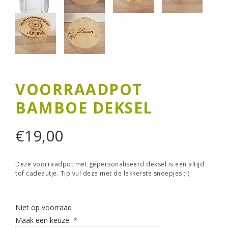
VOORRAADPOT
BAMBOE DEKSEL
€
19,00
Deze voorraadpot met gepersonaliseerd deksel is een altijd
tof cadeautje. Tip vul deze met de lekkerste snoepjes ;-)
Niet op voorraad
Maak een keuze:
*