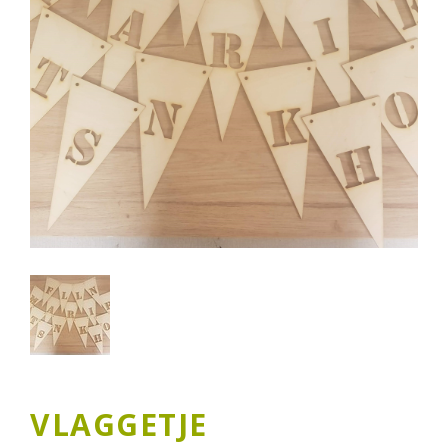
VLAGGETJE