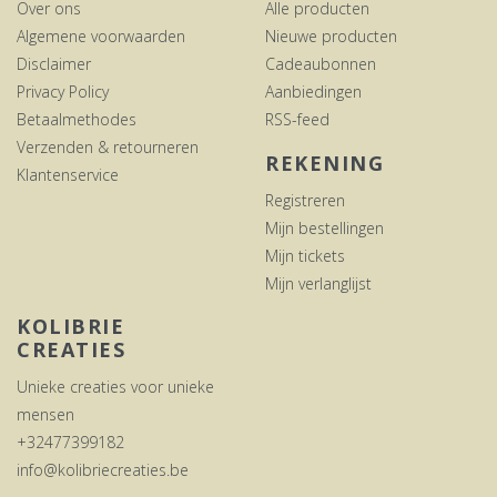
Over ons
Alle producten
Algemene voorwaarden
Nieuwe producten
Disclaimer
Cadeaubonnen
Privacy Policy
Aanbiedingen
Betaalmethodes
RSS-feed
Verzenden & retourneren
REKENING
Klantenservice
Registreren
Mijn bestellingen
Mijn tickets
Mijn verlanglijst
KOLIBRIE
CREATIES
Unieke creaties voor unieke
mensen
+32477399182
info@kolibriecreaties.be