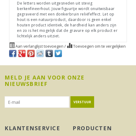
De letters worden uitgesneden uit stevig
berkenfineerhout. Jouw figuurtje wordt onuitwisbaar
gegraveerd met een donkerbruin reliëfeffect. Let op
hout is een natuurproduct, daardoor is geen enkel
houten product identiek, de hardheid kan anders zijn
en zo is het mogelijk dat de gravure op elk product er
lichtelijk anders uitziet.
Aan verlanglijst toevoegen
/
Toevoegen om te vergelijken
MELD JE AAN VOOR ONZE
NIEUWSBRIEF
VERSTUUR
KLANTENSERVICE
PRODUCTEN