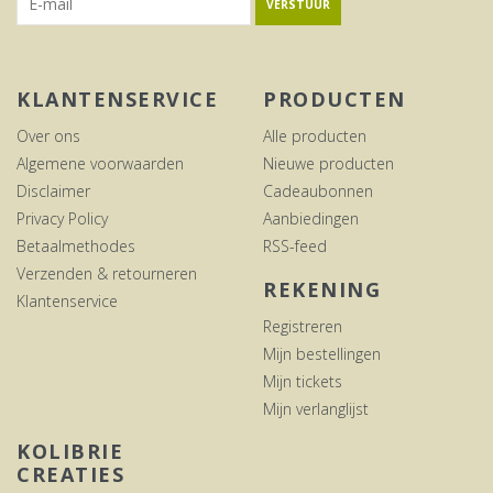
VERSTUUR
KLANTENSERVICE
PRODUCTEN
Over ons
Alle producten
Algemene voorwaarden
Nieuwe producten
Disclaimer
Cadeaubonnen
Privacy Policy
Aanbiedingen
Betaalmethodes
RSS-feed
Verzenden & retourneren
REKENING
Klantenservice
Registreren
Mijn bestellingen
Mijn tickets
Mijn verlanglijst
KOLIBRIE
CREATIES