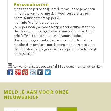
Personaliseren
Maak er een persoonlijk product van, door je wensen
in het tekstvak te vermelden. Voor verdere vragen
neem gerust contact op per e-
mail
info@kolibriecreaties.be
Jouw persoonlijke boodschap wordt onuitwisbaar op
de theelichthouder gegraveerd met een donkerbruin
reliëfeffect. Let op hout is een natuurproduct,
daardoor is geen enkel houten product identiek, de
hardheid en nerfstructuur kunnen anders zijn en zo is
het mogelijk dat de gravure op elk product er lichtelijk
anders uitziet.
Aan verlanglijst toevoegen
/
Toevoegen om te vergelijken
MELD JE AAN VOOR ONZE
NIEUWSBRIEF