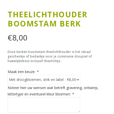
THEELICHTHOUDER
BOOMSTAM BERK
€
8,00
Deze berken boomstam theelichthouder is het ideaal
geschenkje of bedankje voor je communie doopsel of
huwelijksfeest inclusief theelichtje.
Maak een keuze:
*
Noteer hier uw wensen wat betreft gravering, ontwerp,
lettertype en eventueel kleur bloemen:
*