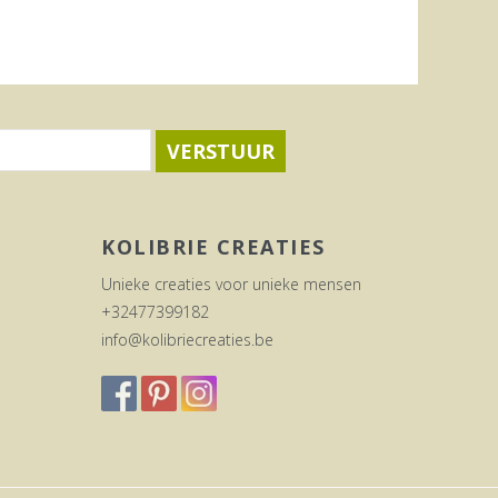
VERSTUUR
KOLIBRIE CREATIES
Unieke creaties voor unieke mensen
+32477399182
info@kolibriecreaties.be