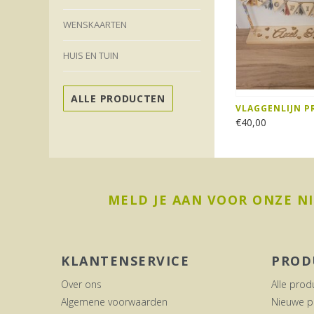
WENSKAARTEN
HUIS EN TUIN
ALLE PRODUCTEN
VLAGGENLIJN P
€40,00
MELD JE AAN VOOR ONZE N
KLANTENSERVICE
PROD
Over ons
Alle prod
Algemene voorwaarden
Nieuwe p