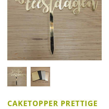
CAKETOPPER PRETTIGE