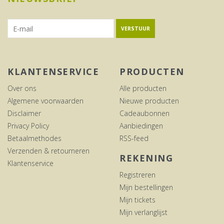
VERSTUUR
KLANTENSERVICE
PRODUCTEN
Over ons
Alle producten
Algemene voorwaarden
Nieuwe producten
Disclaimer
Cadeaubonnen
Privacy Policy
Aanbiedingen
Betaalmethodes
RSS-feed
Verzenden & retourneren
REKENING
Klantenservice
Registreren
Mijn bestellingen
Mijn tickets
Mijn verlanglijst