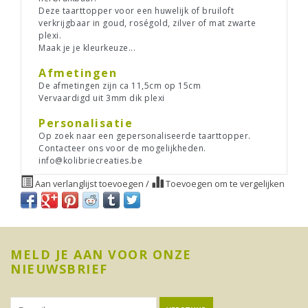
Deze taarttopper voor een huwelijk of bruiloft
verkrijgbaar in goud, roségold, zilver of mat zwarte
plexi.
Maak je je kleurkeuze...
Afmetingen
De afmetingen zijn ca 11,5cm op 15cm
Vervaardigd uit 3mm dik plexi
Personalisatie
Op zoek naar een gepersonaliseerde taarttopper.
Contacteer ons voor de mogelijkheden.
info@kolibriecreaties.be
Aan verlanglijst toevoegen
/
Toevoegen om te vergelijken
MELD JE AAN VOOR ONZE
NIEUWSBRIEF