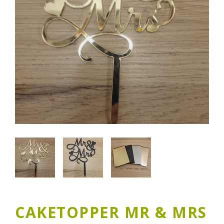
CAKETOPPER MR & MRS