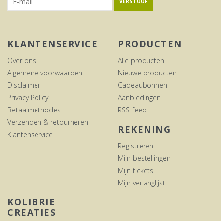
VERSTUUR
KLANTENSERVICE
PRODUCTEN
Over ons
Alle producten
Algemene voorwaarden
Nieuwe producten
Disclaimer
Cadeaubonnen
Privacy Policy
Aanbiedingen
Betaalmethodes
RSS-feed
Verzenden & retourneren
REKENING
Klantenservice
Registreren
Mijn bestellingen
Mijn tickets
Mijn verlanglijst
KOLIBRIE
CREATIES