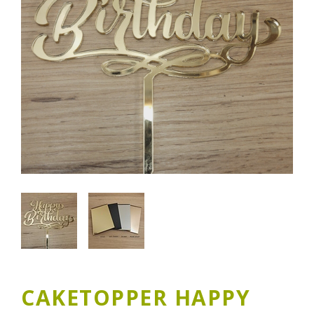
CAKETOPPER HAPPY