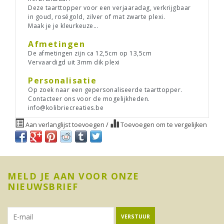
Deze taarttopper voor een verjaaradag, verkrijgbaar
in goud, roségold, zilver of mat zwarte plexi.
Maak je je kleurkeuze...
Afmetingen
De afmetingen zijn ca 12,5cm op 13,5cm
Vervaardigd uit 3mm dik plexi
Personalisatie
Op zoek naar een gepersonaliseerde taarttopper.
Contacteer ons voor de mogelijkheden.
info@kolibriecreaties.be
Aan verlanglijst toevoegen
/
Toevoegen om te vergelijken
MELD JE AAN VOOR ONZE
NIEUWSBRIEF
VERSTUUR