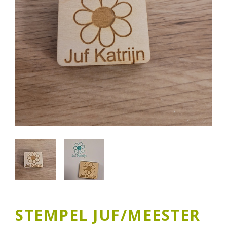
STEMPEL JUF/MEESTER