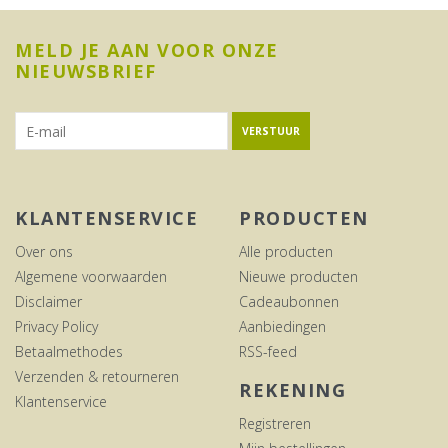
MELD JE AAN VOOR ONZE
NIEUWSBRIEF
VERSTUUR
KLANTENSERVICE
PRODUCTEN
Over ons
Alle producten
Algemene voorwaarden
Nieuwe producten
Disclaimer
Cadeaubonnen
Privacy Policy
Aanbiedingen
Betaalmethodes
RSS-feed
Verzenden & retourneren
REKENING
Klantenservice
Registreren