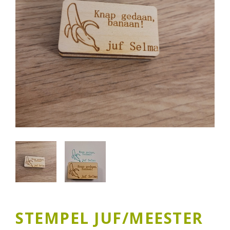
STEMPEL JUF/MEESTER