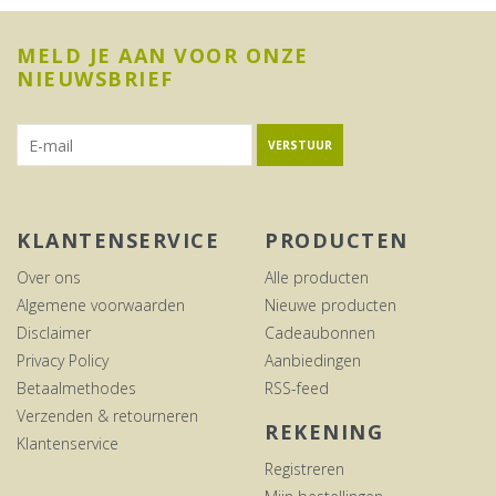
MELD JE AAN VOOR ONZE
NIEUWSBRIEF
VERSTUUR
KLANTENSERVICE
PRODUCTEN
Over ons
Alle producten
Algemene voorwaarden
Nieuwe producten
Disclaimer
Cadeaubonnen
Privacy Policy
Aanbiedingen
Betaalmethodes
RSS-feed
Verzenden & retourneren
REKENING
Klantenservice
Registreren