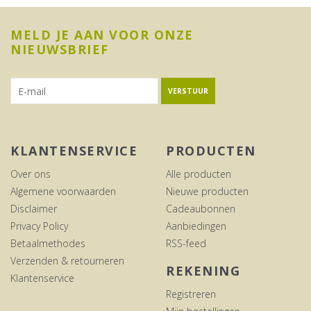
MELD JE AAN VOOR ONZE
NIEUWSBRIEF
VERSTUUR
KLANTENSERVICE
PRODUCTEN
Over ons
Alle producten
Algemene voorwaarden
Nieuwe producten
Disclaimer
Cadeaubonnen
Privacy Policy
Aanbiedingen
Betaalmethodes
RSS-feed
Verzenden & retourneren
REKENING
Klantenservice
Registreren