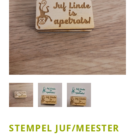
STEMPEL JUF/MEESTER