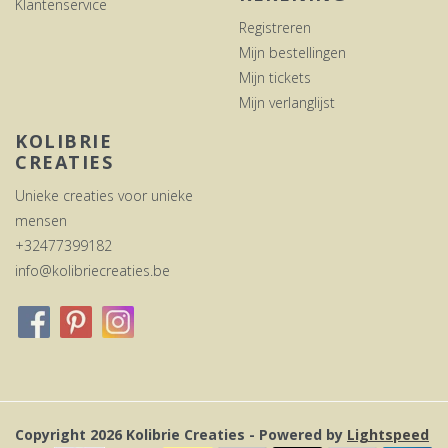
Klantenservice
Registreren
Mijn bestellingen
Mijn tickets
Mijn verlanglijst
KOLIBRIE
CREATIES
Unieke creaties voor unieke
mensen
+32477399182
info@kolibriecreaties.be
Copyright 2026 Kolibrie Creaties - Powered by
Lightspeed