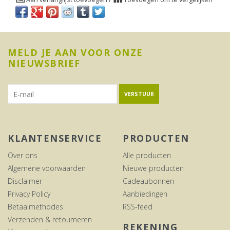
MELD JE AAN VOOR ONZE
NIEUWSBRIEF
VERSTUUR
KLANTENSERVICE
PRODUCTEN
Over ons
Alle producten
Algemene voorwaarden
Nieuwe producten
Disclaimer
Cadeaubonnen
Privacy Policy
Aanbiedingen
Betaalmethodes
RSS-feed
Verzenden & retourneren
REKENING