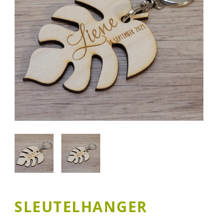
SLEUTELHANGER