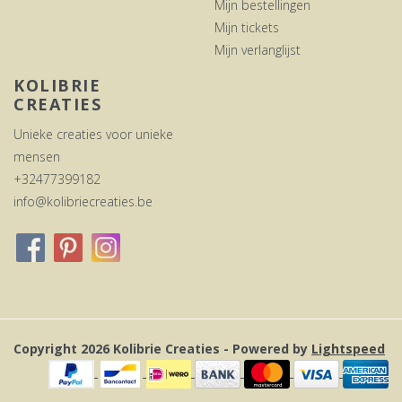
Mijn bestellingen
Mijn tickets
Mijn verlanglijst
KOLIBRIE
CREATIES
Unieke creaties voor unieke
mensen
+32477399182
info@kolibriecreaties.be
Copyright 2026 Kolibrie Creaties - Powered by
Lightspeed