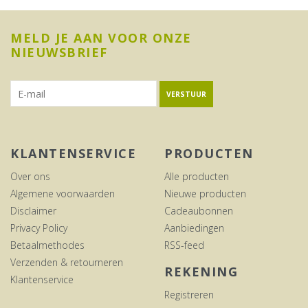
MELD JE AAN VOOR ONZE
NIEUWSBRIEF
VERSTUUR
KLANTENSERVICE
PRODUCTEN
Over ons
Alle producten
Algemene voorwaarden
Nieuwe producten
Disclaimer
Cadeaubonnen
Privacy Policy
Aanbiedingen
Betaalmethodes
RSS-feed
Verzenden & retourneren
REKENING
Klantenservice
Registreren