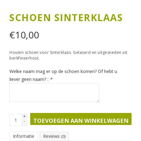
SCHOEN SINTERKLAAS
€
10,00
Houten schoen voor Sinterklaas. Gelaserd en uitgesneden uit
berkfineerhout.
Welke naam mag er op de schoen komen? Of hebt u
liever geen naam? :
*
+
TOEVOEGEN AAN WINKELWAGEN
-
Informatie
Reviews
(0)