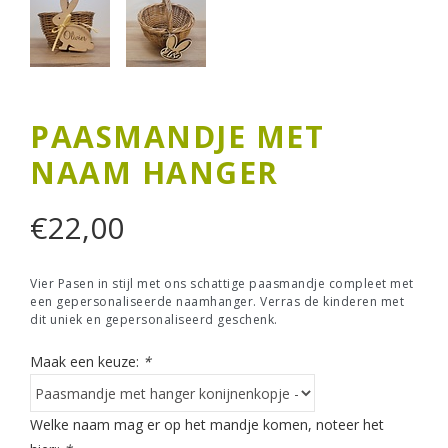
PAASMANDJE MET
NAAM HANGER
€
22,00
Vier Pasen in stijl met ons schattige paasmandje compleet met
een gepersonaliseerde naamhanger. Verras de kinderen met
dit uniek en gepersonaliseerd geschenk.
Maak een keuze:
*
Welke naam mag er op het mandje komen, noteer het