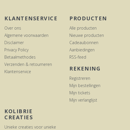
KLANTENSERVICE
PRODUCTEN
Over ons
Alle producten
Algemene voorwaarden
Nieuwe producten
Disclaimer
Cadeaubonnen
Privacy Policy
Aanbiedingen
Betaalmethodes
RSS-feed
Verzenden & retourneren
REKENING
Klantenservice
Registreren
Mijn bestellingen
Mijn tickets
Mijn verlanglijst
KOLIBRIE
CREATIES
Unieke creaties voor unieke