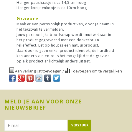
Hanger paashaasje is ca 14,5 cm hoog
Hanger konijnenkopje is ca 10cm hoog
Gravure
Maak er een persoonlijk product van, door je naam in
het tekstvak te vermelden.
Jouw persoonlijke boodschap wordt onuitwisbaar in
het product gegraveerd met een donkerbruin
reliëfeffect. Let op hout is een natuurproduct,
daardoor is geen enkel product identiek, de hardheid
kan anders zijn en zo is het mogelijk dat de gravure
op elk product er lichtelijk anders uitziet.
Aan verlanglijst toevoegen
/
Toevoegen om te vergelijken
MELD JE AAN VOOR ONZE
NIEUWSBRIEF
VERSTUUR