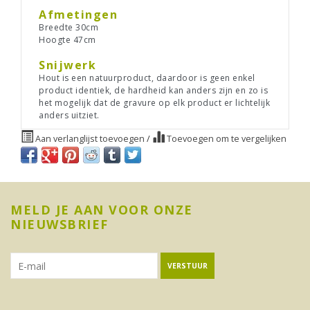
Afmetingen
Breedte 30cm
Hoogte 47cm
Snijwerk
Hout is een natuurproduct, daardoor is geen enkel
product identiek, de hardheid kan anders zijn en zo is
het mogelijk dat de gravure op elk product er lichtelijk
anders uitziet.
Aan verlanglijst toevoegen
/
Toevoegen om te vergelijken
MELD JE AAN VOOR ONZE
NIEUWSBRIEF
VERSTUUR