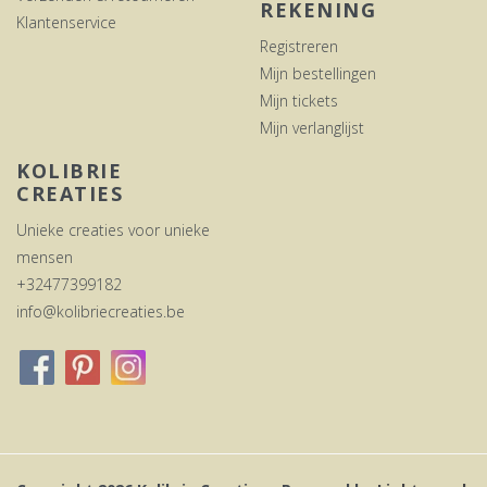
REKENING
Klantenservice
Registreren
Mijn bestellingen
Mijn tickets
Mijn verlanglijst
KOLIBRIE
CREATIES
Unieke creaties voor unieke
mensen
+32477399182
info@kolibriecreaties.be