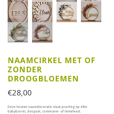
NAAMCIRKEL MET OF
ZONDER
DROOGBLOEMEN
€
28,00
Deze houten naamdecoratie staat prachtig op elke
babyborrel, doopsel, communie- of lentefeest.