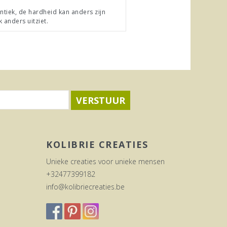
ntiek, de hardheid kan anders zijn
k anders uitziet.
VERSTUUR
KOLIBRIE CREATIES
Unieke creaties voor unieke mensen
+32477399182
info@kolibriecreaties.be