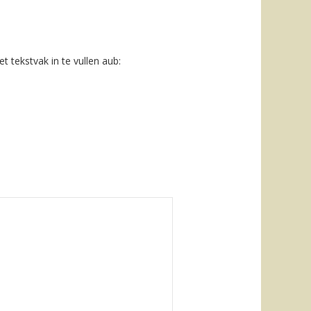
 tekstvak in te vullen aub: