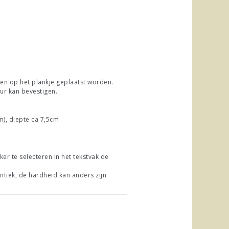
en op het plankje geplaatst worden.
ur kan bevestigen.
m), diepte ca 7,5cm
r te selecteren in het tekstvak de
ntiek, de hardheid kan anders zijn