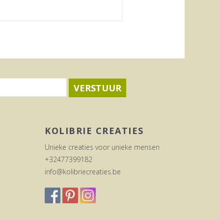
VERSTUUR
KOLIBRIE CREATIES
Unieke creaties voor unieke mensen
+32477399182
info@kolibriecreaties.be