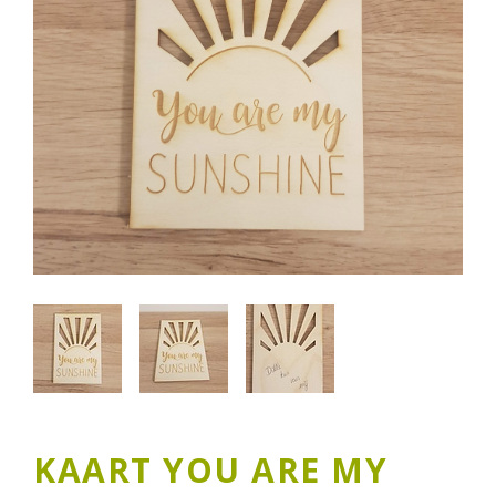
KAART YOU ARE MY