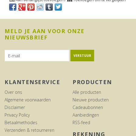
MELD JE AAN VOOR ONZE
NIEUWSBRIEF
VERSTUUR
KLANTENSERVICE
PRODUCTEN
Over ons
Alle producten
Algemene voorwaarden
Nieuwe producten
Disclaimer
Cadeaubonnen
Privacy Policy
Aanbiedingen
Betaalmethodes
RSS-feed
Verzenden & retourneren
REKENING