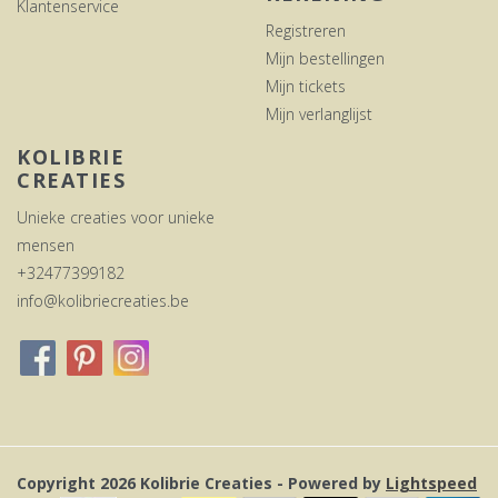
Klantenservice
Registreren
Mijn bestellingen
Mijn tickets
Mijn verlanglijst
KOLIBRIE
CREATIES
Unieke creaties voor unieke
mensen
+32477399182
info@kolibriecreaties.be
Copyright 2026 Kolibrie Creaties - Powered by
Lightspeed