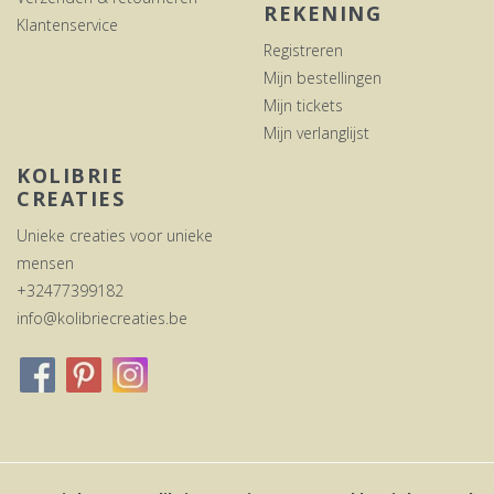
REKENING
Klantenservice
Registreren
Mijn bestellingen
Mijn tickets
Mijn verlanglijst
KOLIBRIE
CREATIES
Unieke creaties voor unieke
mensen
+32477399182
info@kolibriecreaties.be