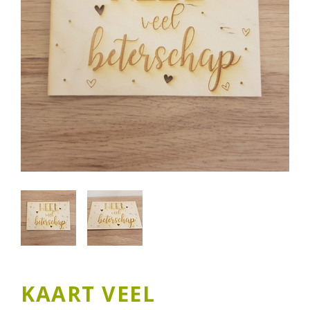
KAART VEEL