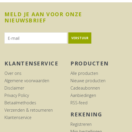
MELD JE AAN VOOR ONZE
NIEUWSBRIEF
VERSTUUR
KLANTENSERVICE
PRODUCTEN
Over ons
Alle producten
Algemene voorwaarden
Nieuwe producten
Disclaimer
Cadeaubonnen
Privacy Policy
Aanbiedingen
Betaalmethodes
RSS-feed
Verzenden & retourneren
REKENING
Klantenservice
Registreren
Mijn bestellingen