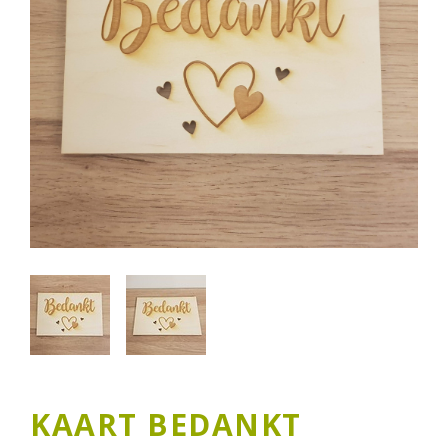
KAART BEDANKT