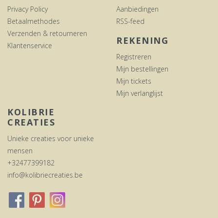
Privacy Policy
Aanbiedingen
Betaalmethodes
RSS-feed
Verzenden & retourneren
REKENING
Klantenservice
Registreren
Mijn bestellingen
Mijn tickets
Mijn verlanglijst
KOLIBRIE
CREATIES
Unieke creaties voor unieke
mensen
+32477399182
info@kolibriecreaties.be