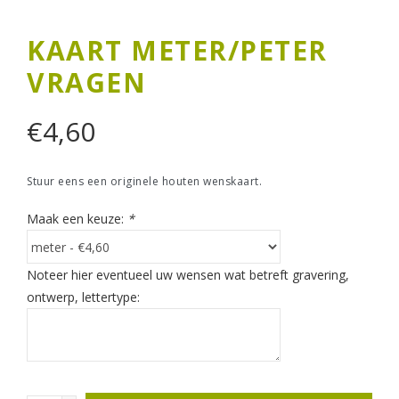
KAART METER/PETER
VRAGEN
€
4,60
Stuur eens een originele houten wenskaart.
Maak een keuze:
*
Noteer hier eventueel uw wensen wat betreft gravering,
ontwerp, lettertype: