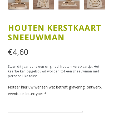
HOUTEN KERSTKAART
SNEEUWMAN
€
4,60
Stuur dit jaar eens een origineel houten kerstkaartje. Het
kaartje kan opgebouwd worden tot een sneeuwman met
persoonlijke tekst.
Noteer hier uw wensen wat betreft gravering, ontwerp,
eventueel lettertype:
*