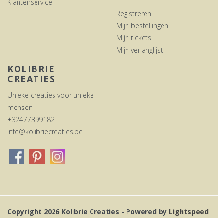
Klantenservice
Registreren
Mijn bestellingen
Mijn tickets
Mijn verlanglijst
KOLIBRIE
CREATIES
Unieke creaties voor unieke
mensen
+32477399182
info@kolibriecreaties.be
Copyright 2026 Kolibrie Creaties - Powered by
Lightspeed