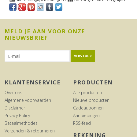
MELD JE AAN VOOR ONZE
NIEUWSBRIEF
VERSTUUR
KLANTENSERVICE
PRODUCTEN
Over ons
Alle producten
Algemene voorwaarden
Nieuwe producten
Disclaimer
Cadeaubonnen
Privacy Policy
Aanbiedingen
Betaalmethodes
RSS-feed
Verzenden & retourneren
REKENING