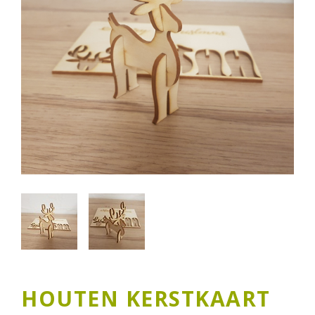
HOUTEN KERSTKAART