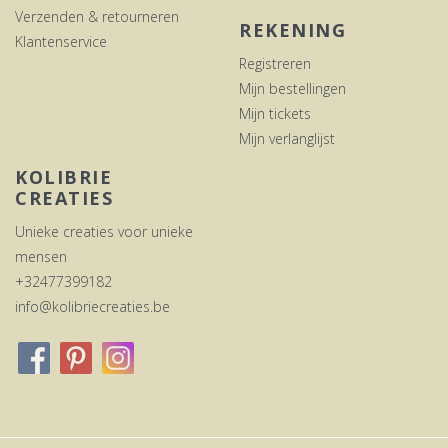
Verzenden & retourneren
REKENING
Klantenservice
Registreren
Mijn bestellingen
Mijn tickets
Mijn verlanglijst
KOLIBRIE
CREATIES
Unieke creaties voor unieke
mensen
+32477399182
info@kolibriecreaties.be