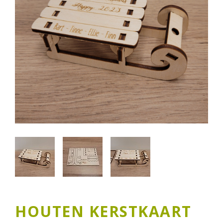
HOUTEN KERSTKAART