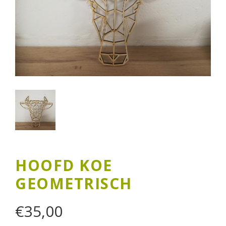
HOOFD KOE
GEOMETRISCH
€
35,00