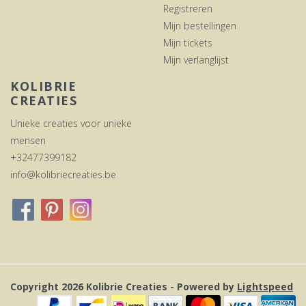
Registreren
Mijn bestellingen
Mijn tickets
Mijn verlanglijst
KOLIBRIE
CREATIES
Unieke creaties voor unieke
mensen
+32477399182
info@kolibriecreaties.be
Copyright 2026 Kolibrie Creaties - Powered by
Lightspeed