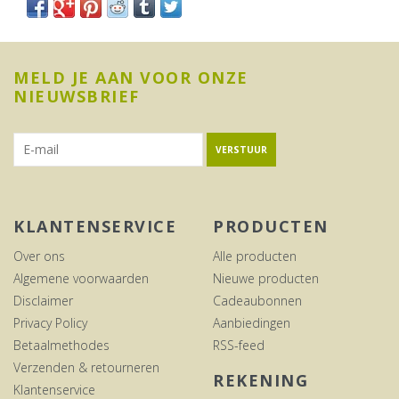
MELD JE AAN VOOR ONZE
NIEUWSBRIEF
VERSTUUR
KLANTENSERVICE
PRODUCTEN
Over ons
Alle producten
Algemene voorwaarden
Nieuwe producten
Disclaimer
Cadeaubonnen
Privacy Policy
Aanbiedingen
Betaalmethodes
RSS-feed
Verzenden & retourneren
REKENING
Klantenservice