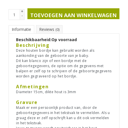
+
TOEVOEGEN AAN WINKELWAGEN
-
Informatie
Reviews
(0)
Beschikbaarheid:
Op voorraad
Beschrijving
Deze houten bordje kan gebruikt worden als
aankonding van de geboorte van je baby.
Dit kan blanco zijn of een bordje met de
geboortegegevens, de optie om de gegevens met
balpen er zelf op te schrijven of de geboortegegevens
worden gegraveerd op het bordje.
Afmetingen
Diameter 15cm, dikte hout is 3mm
Gravure
Maak er een persoonlijk product van, door de
geboortegegevens in het tekstvak te vermelden. Als u
graag deze er zelf opschrijft kan u dit ook vermelden
in het tekstvak.