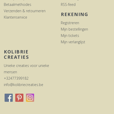
Betaalmethodes
RSS-feed
Verzenden & retourneren
REKENING
Klantenservice
Registreren
Mijn bestellingen
Mijn tickets
Mijn verlanglijst
KOLIBRIE
CREATIES
Unieke creaties voor unieke
mensen
+32477399182
info@kolibriecreaties.be