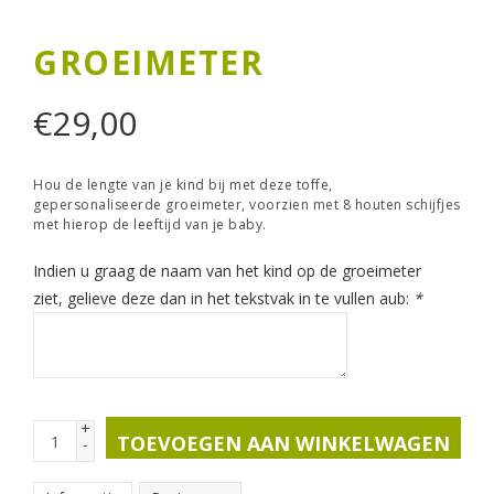
GROEIMETER
€
29,00
Hou de lengte van je kind bij met deze toffe,
gepersonaliseerde groeimeter, voorzien met 8 houten schijfjes
met hierop de leeftijd van je baby.
Indien u graag de naam van het kind op de groeimeter
ziet, gelieve deze dan in het tekstvak in te vullen aub:
*
+
TOEVOEGEN AAN WINKELWAGEN
-