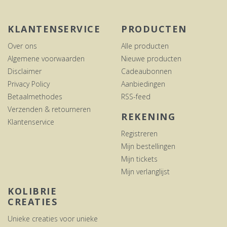
KLANTENSERVICE
PRODUCTEN
Over ons
Alle producten
Algemene voorwaarden
Nieuwe producten
Disclaimer
Cadeaubonnen
Privacy Policy
Aanbiedingen
Betaalmethodes
RSS-feed
Verzenden & retourneren
REKENING
Klantenservice
Registreren
Mijn bestellingen
Mijn tickets
Mijn verlanglijst
KOLIBRIE
CREATIES
Unieke creaties voor unieke