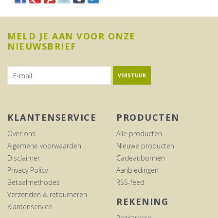
MELD JE AAN VOOR ONZE
NIEUWSBRIEF
VERSTUUR
KLANTENSERVICE
PRODUCTEN
Over ons
Alle producten
Algemene voorwaarden
Nieuwe producten
Disclaimer
Cadeaubonnen
Privacy Policy
Aanbiedingen
Betaalmethodes
RSS-feed
Verzenden & retourneren
REKENING
Klantenservice
Registreren