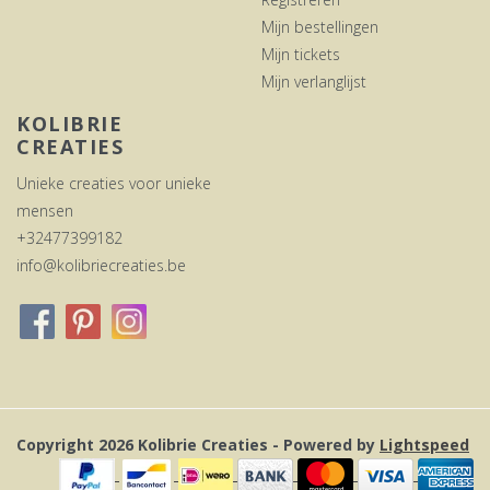
Mijn bestellingen
Mijn tickets
Mijn verlanglijst
KOLIBRIE
CREATIES
Unieke creaties voor unieke
mensen
+32477399182
info@kolibriecreaties.be
Copyright 2026 Kolibrie Creaties - Powered by
Lightspeed