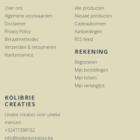
Over ons
Alle producten
Algemene voorwaarden
Nieuwe producten
Disclaimer
Cadeaubonnen
Privacy Policy
Aanbiedingen
Betaalmethodes
RSS-feed
Verzenden & retourneren
REKENING
Klantenservice
Registreren
Mijn bestellingen
Mijn tickets
Mijn verlanglijst
KOLIBRIE
CREATIES
Unieke creaties voor unieke
mensen
+32477399182
info@kolibriecreaties.be