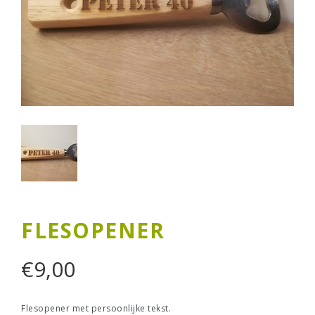
FLESOPENER
€
9,00
Flesopener met persoonlijke tekst.