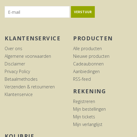
VERSTUUR
KLANTENSERVICE
PRODUCTEN
Over ons
Alle producten
Algemene voorwaarden
Nieuwe producten
Disclaimer
Cadeaubonnen
Privacy Policy
Aanbiedingen
Betaalmethodes
RSS-feed
Verzenden & retourneren
REKENING
Klantenservice
Registreren
Mijn bestellingen
Mijn tickets
Mijn verlanglijst
KOLIBRIE