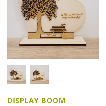
DISPLAY BOOM