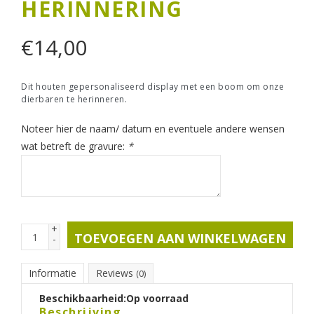
HERINNERING
€
14,00
Dit houten gepersonaliseerd display met een boom om onze
dierbaren te herinneren.
Noteer hier de naam/ datum en eventuele andere wensen
wat betreft de gravure:
*
+
TOEVOEGEN AAN WINKELWAGEN
-
Informatie
Reviews
(0)
Beschikbaarheid:
Op voorraad
Beschrijving