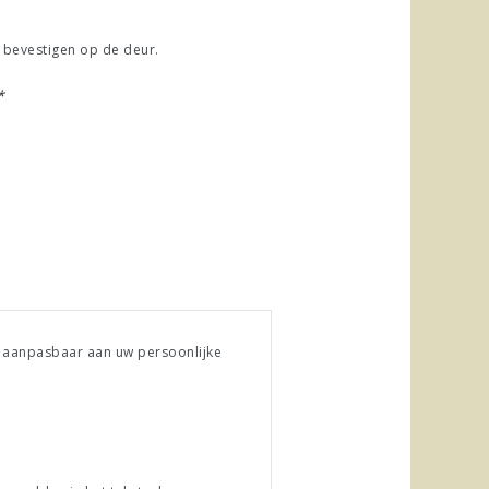
 bevestigen op de deur.
*
is aanpasbaar aan uw persoonlijke