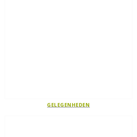
GELEGENHEDEN