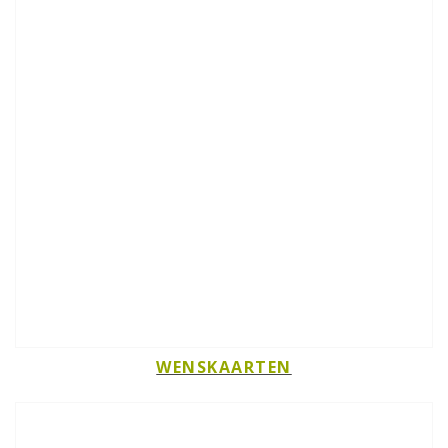
WENSKAARTEN