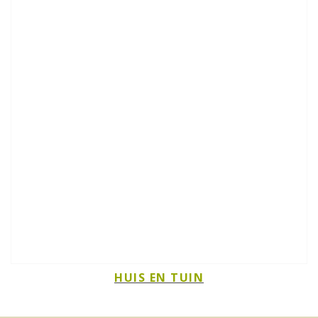
HUIS EN TUIN