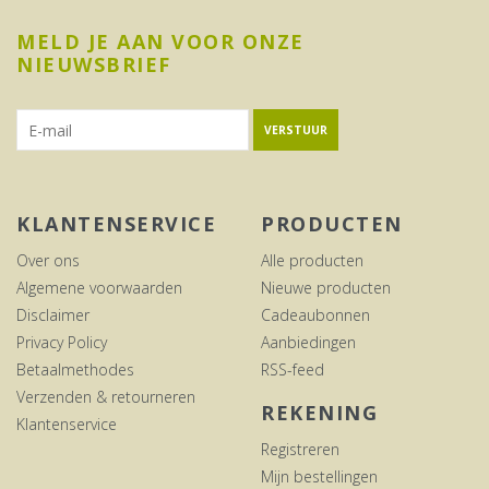
MELD JE AAN VOOR ONZE
NIEUWSBRIEF
VERSTUUR
KLANTENSERVICE
PRODUCTEN
Over ons
Alle producten
Algemene voorwaarden
Nieuwe producten
Disclaimer
Cadeaubonnen
Privacy Policy
Aanbiedingen
Betaalmethodes
RSS-feed
Verzenden & retourneren
REKENING
Klantenservice
Registreren
Mijn bestellingen