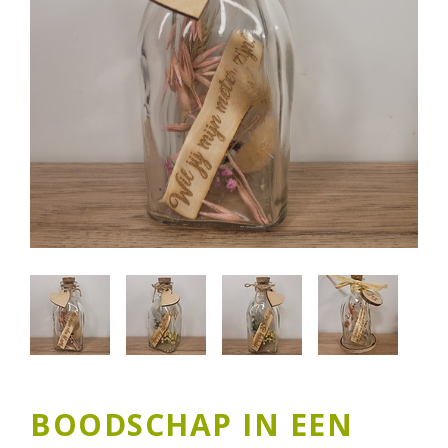
BOODSCHAP IN EEN