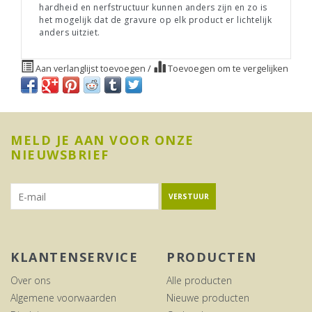
hardheid en nerfstructuur kunnen anders zijn en zo is
het mogelijk dat de gravure op elk product er lichtelijk
anders uitziet.
Aan verlanglijst toevoegen
/
Toevoegen om te vergelijken
MELD JE AAN VOOR ONZE
NIEUWSBRIEF
VERSTUUR
KLANTENSERVICE
PRODUCTEN
Over ons
Alle producten
Algemene voorwaarden
Nieuwe producten