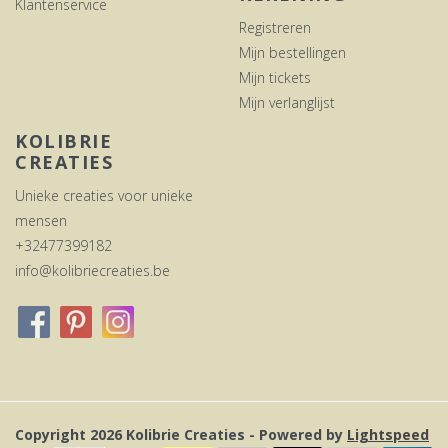
Klantenservice
Registreren
Mijn bestellingen
Mijn tickets
Mijn verlanglijst
KOLIBRIE
CREATIES
Unieke creaties voor unieke
mensen
+32477399182
info@kolibriecreaties.be
Copyright 2026 Kolibrie Creaties - Powered by
Lightspeed