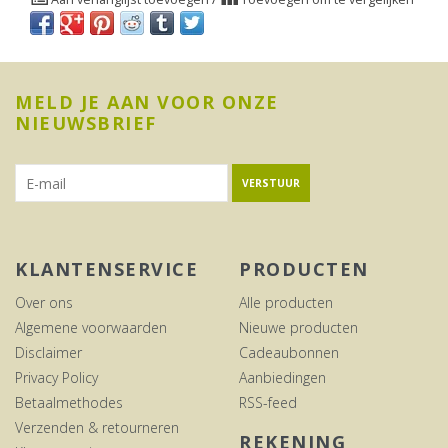
MELD JE AAN VOOR ONZE
NIEUWSBRIEF
VERSTUUR
KLANTENSERVICE
PRODUCTEN
Over ons
Alle producten
Algemene voorwaarden
Nieuwe producten
Disclaimer
Cadeaubonnen
Privacy Policy
Aanbiedingen
Betaalmethodes
RSS-feed
Verzenden & retourneren
REKENING