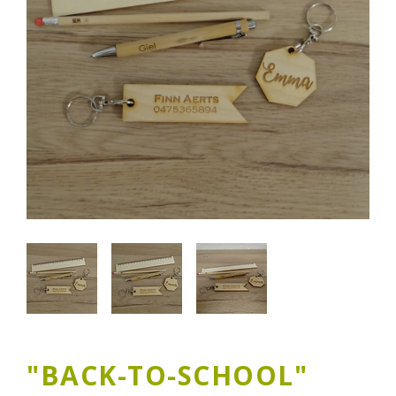
"BACK-TO-SCHOOL"