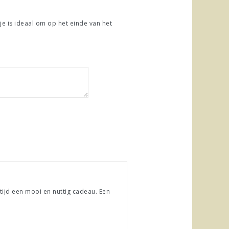
e is ideaal om op het einde van het
tijd een mooi en nuttig cadeau. Een