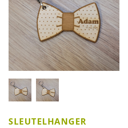
SLEUTELHANGER