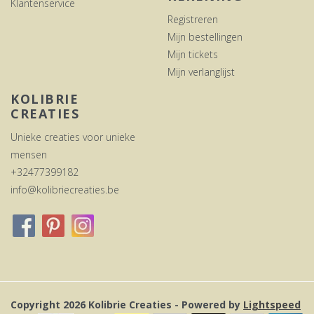
Klantenservice
Registreren
Mijn bestellingen
Mijn tickets
Mijn verlanglijst
KOLIBRIE
CREATIES
Unieke creaties voor unieke
mensen
+32477399182
info@kolibriecreaties.be
Copyright 2026 Kolibrie Creaties - Powered by
Lightspeed